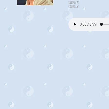
[重唱 2]
[重唱 3]